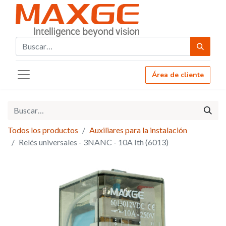
Área de cliente
Todos los productos
Auxiliares para la instalación
Relés universales - 3NANC - 10A Ith (6013)