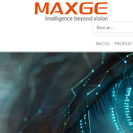
INICIO
PRODUC