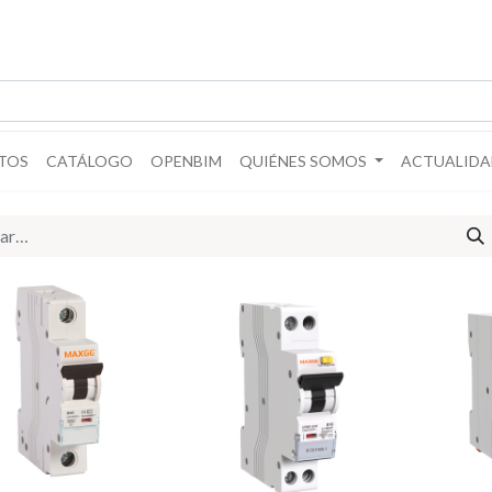
TOS
CATÁLOGO
OPENBIM
QUIÉNES SOMOS
ACTUALIDA