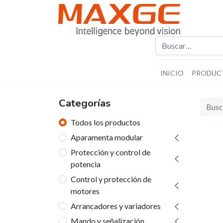
INICIO
PRODUC
Categorías
Todos los productos
Aparamenta modular
Protección y control de
potencia
Control y protección de
motores
Arrancadores y variadores
Mando y señalización