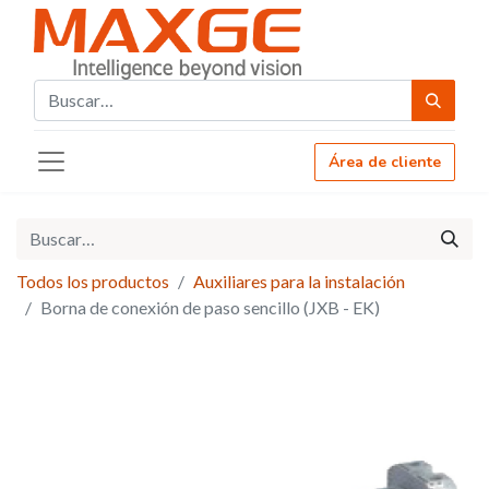
Área de cliente
Todos los productos
Auxiliares para la instalación
Borna de conexión de paso sencillo (JXB - EK)