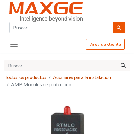
Área de cliente
Todos los productos
Auxiliares para la instalación
AMB Módulos de protección