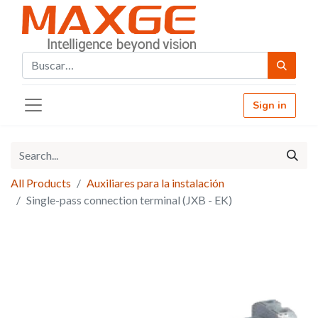
Sign in
All Products
Auxiliares para la instalación
Single-pass connection terminal (JXB - EK)