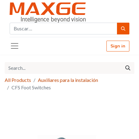
Sign in
All Products
Auxiliares para la instalación
CFS Foot Switches