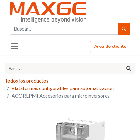
Área de cliente
Todos los productos
Plataformas configurables para automatización
ACC REPMI Accesorios para microinversores